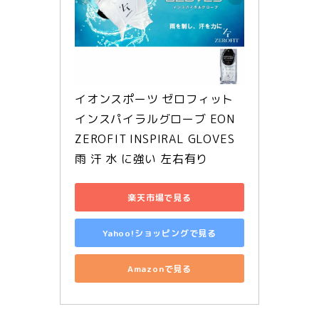
イオンスポーツ ゼロフィット 
インスパイラルグローブ EON 
ZEROFIT INSPIRAL GLOVES 
雨 汗 水 に強い 左右有り 
楽天市場で見る
Yahoo!ショッピングで見る
Amazonで見る