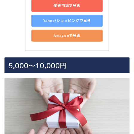
楽天市場で見る
Yahoo!ショッピングで見る
Amazonで見る
5,000〜10,000円