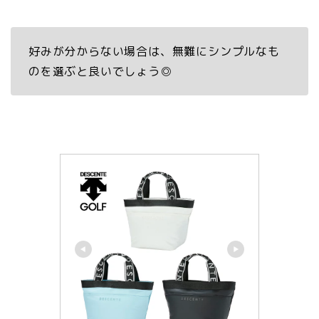
好みが分からない場合は、無難にシンプルなも
のを選ぶと良いでしょう◎