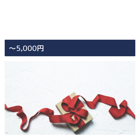
〜5,000円