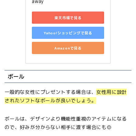
away
楽天市場で見る
Yahoo!ショッピングで見る
Amazonで見る
ボール
一般的な女性にプレゼントする場合は、
女性用に設計
されたソフトなボールが良いでしょう。
ボールは、デザインより機能性重視のアイテムになる
ので、好みが分からない相手に渡す場合にも◎