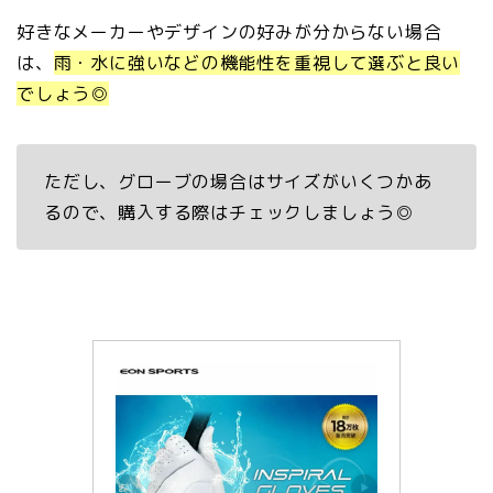
好きなメーカーやデザインの好みが分からない場合
は、
雨・水に強いなどの機能性を重視して選ぶと良い
でしょう◎
ただし、グローブの場合はサイズがいくつかあ
るので、購入する際はチェックしましょう◎