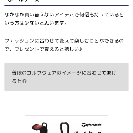
なかなか買い替えないアイテムで何個も持っていると
いう方は少ないと思います。
ファッションに合わせて変えて楽しむことができるの
で、プレゼントで貰えると嬉しい♪
普段のゴルフウェアのイメージに合わせてあげ
ると◎