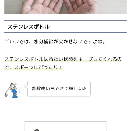
ステンレスボトル
ゴルフでは、水分補給が欠かせないですよね。
ステンレスボトルは冷たい状態をキープしてくれるの
で、スポーツにぴったり！
普段使いもできて嬉しい♪