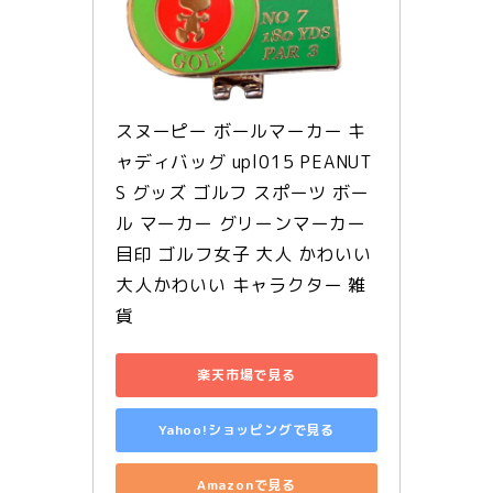
スヌーピー ボールマーカー キ
ャディバッグ upl015 PEANUT
S グッズ ゴルフ スポーツ ボー
ル マーカー グリーンマーカー 
目印 ゴルフ女子 大人 かわいい 
大人かわいい キャラクター 雑
貨
楽天市場で見る
Yahoo!ショッピングで見る
Amazonで見る