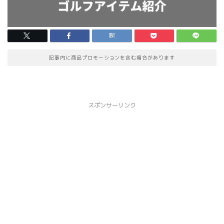
記事内に商品プロモーションを含む場合があります
スポンサーリンク