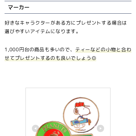
マーカー
好きなキャラクターがある方にプレゼントする場合は
選びやすいアイテムになります。
1,000円台の商品も多いので、
ティーなどの小物と合わ
せてプレゼントするのも良いでしょう◎