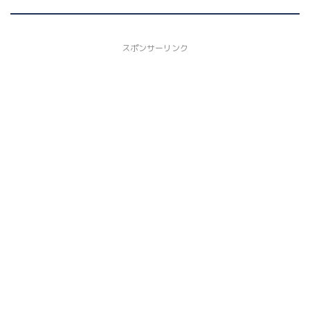
スポンサーリンク