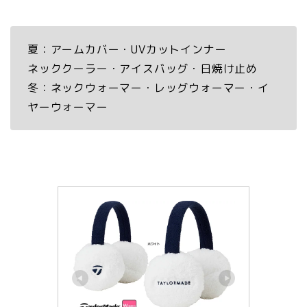
夏：アームカバー・UVカットインナー
ネッククーラー・アイスバッグ・日焼け止め
冬：ネックウォーマー・レッグウォーマー・イ
ヤーウォーマー