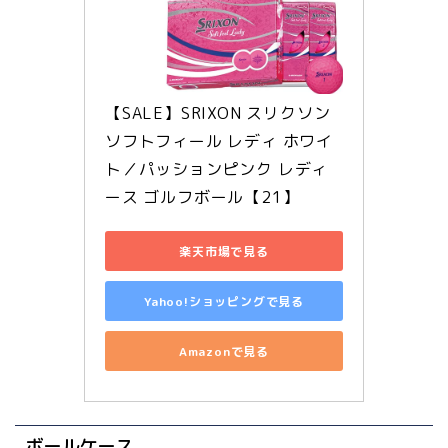
【SALE】SRIXON スリクソン 
ソフトフィール レディ ホワイ
ト／パッションピンク レディ
ース ゴルフボール【21】
楽天市場で見る
Yahoo!ショッピングで見る
Amazonで見る
ボールケース