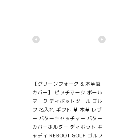
【グリーンフォーク & 本革製 
カバー】 ピッチマーク ボール
マーク ディボットツール ゴル
フ 名入れ ギフト 革 本革 レザ
ー パターキャッチャー パター
カバーホルダー ディボット キ
ャディ REBOOT GOLF ゴルフ