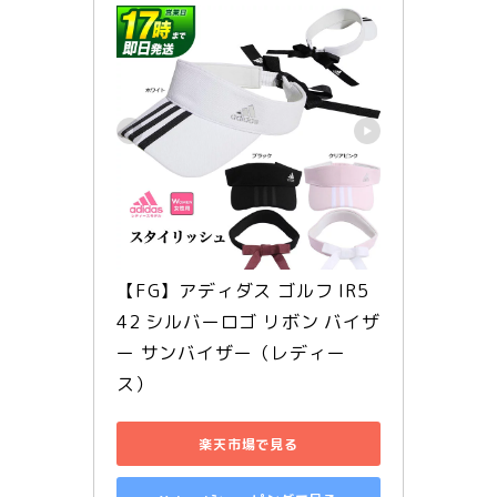
【FG】アディダス ゴルフ IR5
42 シルバーロゴ リボン バイザ
ー サンバイザー（レディー
ス）
楽天市場で見る