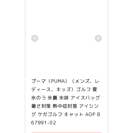
プーマ（PUMA）（メンズ、レ
ディース、キッズ）ゴルフ 夏 
氷のう 氷嚢 氷袋 アイスバッグ 
暑さ対策 熱中症対策 アイシン
グ ケガゴルフ キャット AOP 8
67991-02