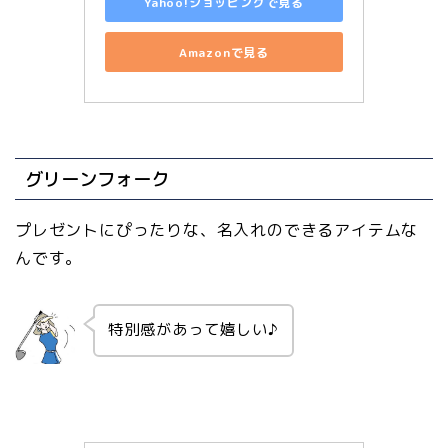
Yahoo!ショッピングで見る
Amazonで見る
グリーンフォーク
プレゼントにぴったりな、名入れのできるアイテムな
んです。
特別感があって嬉しい♪