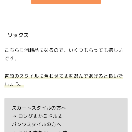
ソックス
こちらも消耗品になるので、いくつもらっても嬉しい
です。
普段のスタイルに合わせて丈を選んであげると良いで
しょう。
スカートスタイルの方へ
→ ロング丈かミドル丈
パンツスタイルの方へ