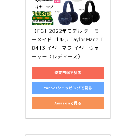
【FG】2022年モデル テーラ
ーメイド ゴルフ TaylorMade T
D413 イヤーマフ イヤーウォ
ーマー（レディース）
楽天市場で見る
Yahoo!ショッピングで見る
Amazonで見る