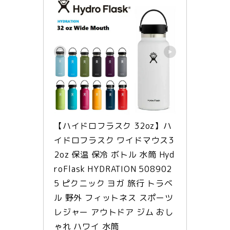
【ハイドロフラスク 32oz】ハ
イドロフラスク ワイドマウス3
2oz 保温 保冷 ボトル 水筒 Hyd
roFlask HYDRATION 508902
5 ピクニック ヨガ 旅行 トラベ
ル 野外 フィットネス スポーツ 
レジャー アウトドア ジム おし
ゃれ ハワイ 水筒