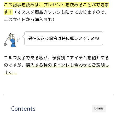
この記事を読めば、プレゼントを決めることができま
す！
（オススメ商品のリンクも貼っておりますので、
このサイトから購入可能）
異性に送る場合は特に難しいですよね
ゴルフ女子である私が、予算別にアイテムを紹介する
のですが、
購入する時のポイントも合わせてご説明し
ます。
Contents
OPEN