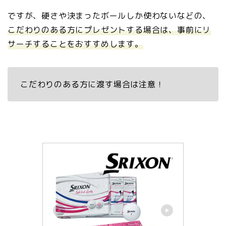
ですが、硬さや決まったボールしか使わないなどの、
こだわりのある方にプレゼントする場合は、事前にリ
サーチすることをおすすめします。
こだわりのある方に渡す場合は注意！