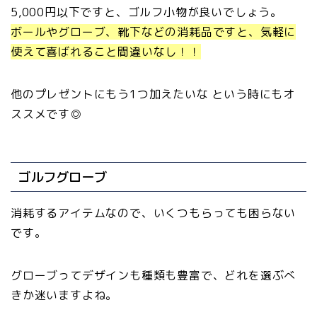
5,000円以下ですと、ゴルフ小物が良いでしょう。
ボールやグローブ、靴下などの消耗品ですと、気軽に
使えて喜ばれること間違いなし！！
他のプレゼントにもう1つ加えたいな という時にもオ
ススメです◎
ゴルフグローブ
消耗するアイテムなので、いくつもらっても困らない
です。
グローブってデザインも種類も豊富で、どれを選ぶべ
きか迷いますよね。