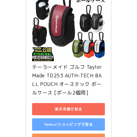
テーラーメイド ゴルフ Taylor
Made TD253 AUTH-TECH BA
LL POUCH オーステック ボー
ルケース [ボール2個用]
楽天市場で見る
Yahoo!ショッピングで見る