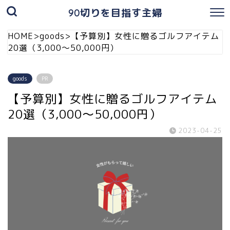
90切りを目指す主婦
HOME
>
goods
>
【予算別】女性に贈るゴルフアイテム
20選（3,000〜50,000円）
goods
PR
【予算別】女性に贈るゴルフアイテム
20選（3,000〜50,000円）
2023-04-25