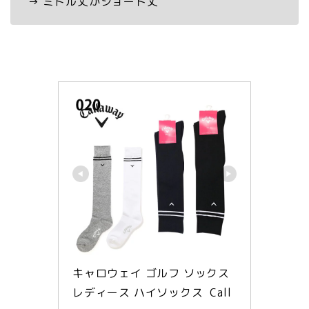
→ ミドル丈かショート丈
キャロウェイ ゴルフ ソックス 
レディース ハイソックス  Call