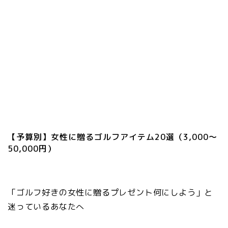
【予算別】女性に贈るゴルフアイテム20選（3,000〜
50,000円）
「ゴルフ好きの女性に贈るプレゼント何にしよう」と
迷っているあなたへ