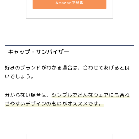
Amazonで見る
キャップ・サンバイザー
好みのブランドがわかる場合は、合わせてあげると良
いでしょう。
分からない場合は、
シンプルでどんなウェアにも合わ
せやすいデザインのものがオススメです。