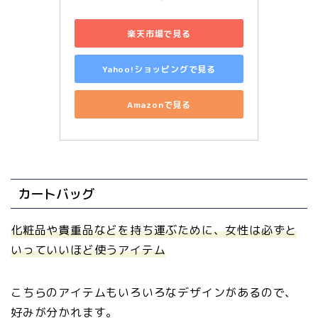
楽天市場で見る
Yahoo!ショッピングで見る
Amazonで見る
カートバッグ
化粧品や貴重品などを持ち運ぶために、女性は必ずと
いっていいほど使うアイテム
こちらのアイテムもいろいろなデザインがあるので、
好みが分かれます。