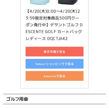
【4/20(木)0:00〜4/20(木)2
3:59限定対象商品500円クー
ポン発行中】デサントゴルフ D
ESCENTE GOLF カートバッグ 
レディース DQCTJA42
楽天市場で見る
Yahoo!ショッピングで見る
Amazonで見る
ゴルフ用傘