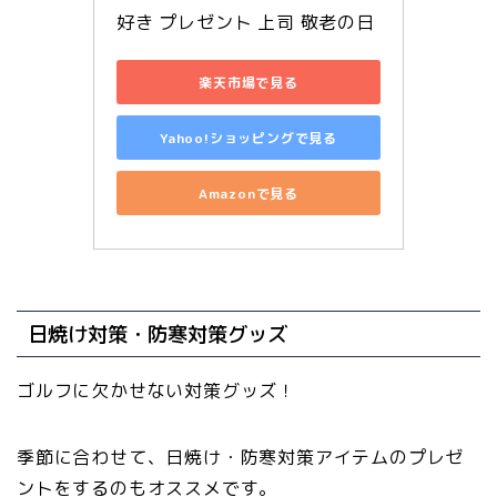
好き プレゼント 上司 敬老の日
楽天市場で見る
Yahoo!ショッピングで見る
Amazonで見る
日焼け対策・防寒対策グッズ
ゴルフに欠かせない対策グッズ！
季節に合わせて、日焼け・防寒対策アイテムのプレゼ
ントをするのもオススメです。