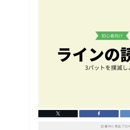
記事内に商品プロ