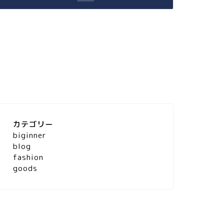
カテゴリー
biginner
blog
fashion
goods