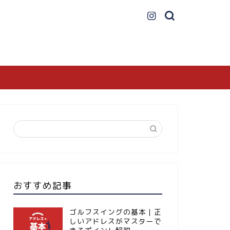
おすすめ記事
ゴルフスイングの基本｜正
しいアドレスがマスターで