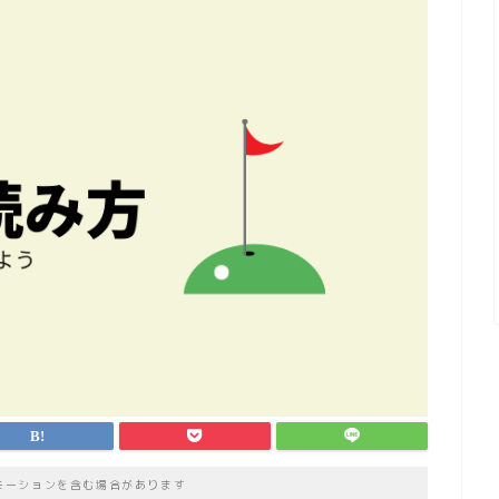
モーションを含む場合があります