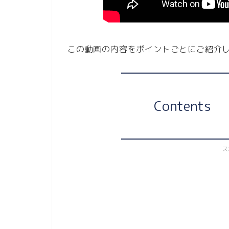
この動画の内容をポイントごとにご紹介
Contents
ス