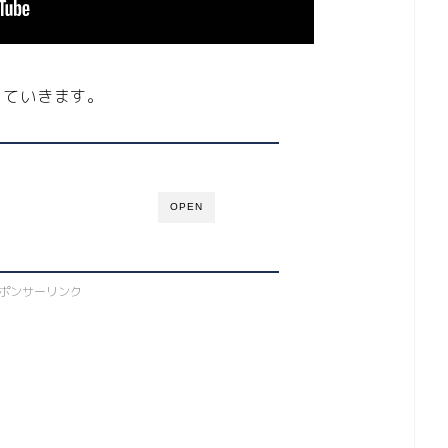
していきます。
OPEN
ポンサーリンク