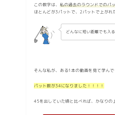
この数字は、
私の過去のラウンドでのパ
ほとんどが3パットで、2パットで上がれ
どんなに短い距離でも入
そんな私が、ある1本の動画を見て学んで
パット数が34になりました！！！！
45を出していた頃と比べれば、かなりの