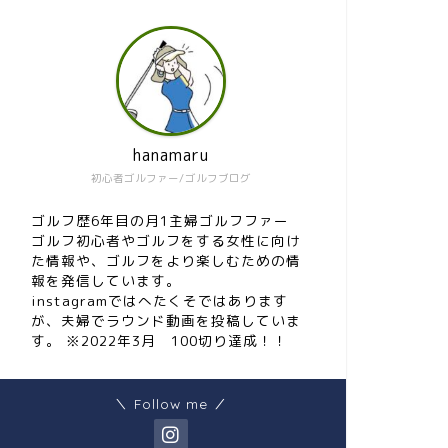
hanamaru
初心者ゴルファー/ゴルフブログ
ゴルフ歴6年目の月1主婦ゴルフファー
ゴルフ初心者やゴルフをする女性に向け
た情報や、ゴルフをより楽しむための情
報を発信しています。
instagramではへたくそではあります
が、夫婦でラウンド動画を投稿していま
す。 ※2022年3月 100切り達成！！
＼ Follow me ／