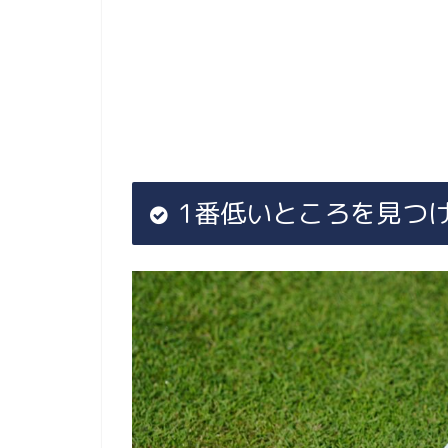
1番低いところを見つ