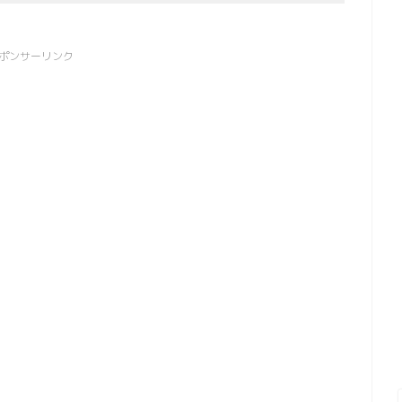
ポンサーリンク